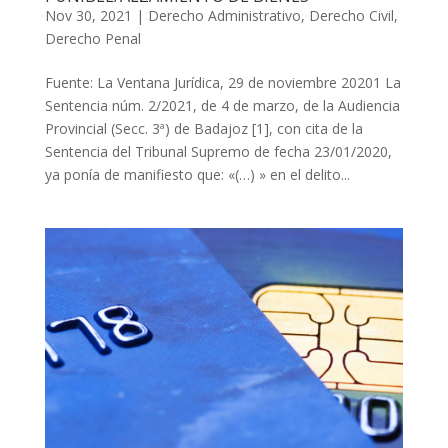
Nov 30, 2021
|
Derecho Administrativo
,
Derecho Civil
,
Derecho Penal
Fuente: La Ventana Jurídica, 29 de noviembre 20201 La
Sentencia núm. 2/2021, de 4 de marzo, de la Audiencia
Provincial (Secc. 3ª) de Badajoz [1], con cita de la
Sentencia del Tribunal Supremo de fecha 23/01/2020,
ya ponía de manifiesto que: «(…) » en el delito...