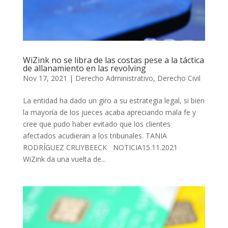
WiZink no se libra de las costas pese a la táctica
de allanamiento en las revolving
Nov 17, 2021
|
Derecho Administrativo
,
Derecho Civil
La entidad ha dado un giro a su estrategia legal, si bien
la mayoría de los jueces acaba apreciando mala fe y
cree que pudo haber evitado que los clientes
afectados acudieran a los tribunales. TANIA
RODRÍGUEZ CRUYBEECK NOTICIA15.11.2021
WiZink da una vuelta de...