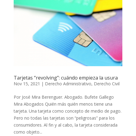
Tarjetas “revolving”: cuándo empieza la usura
Nov 15, 2021
|
Derecho Administrativo
,
Derecho Civil
Por José Mira Berenguer. Abogado. Bufete Gallego
Mira Abogados Quién más quién menos tiene una
tarjeta. Una tarjeta como concepto de medio de pago.
Pero no todas las tarjetas son “peligrosas” para los
consumidores. Al fin y al cabo, la tarjeta considerada
como objeto...