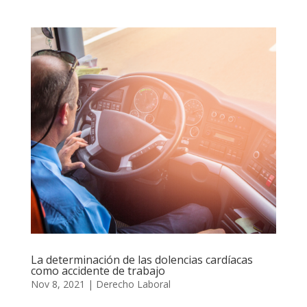
La determinación de las dolencias cardíacas
como accidente de trabajo
Nov 8, 2021
|
Derecho Laboral