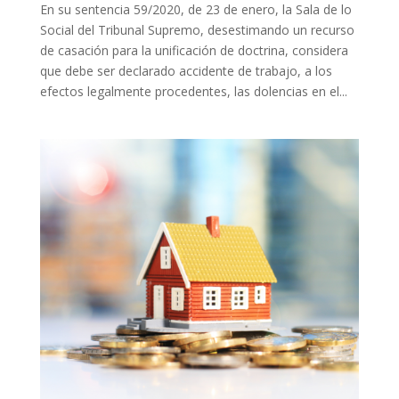
En su sentencia 59/2020, de 23 de enero, la Sala de lo
Social del Tribunal Supremo, desestimando un recurso
de casación para la unificación de doctrina, considera
que debe ser declarado accidente de trabajo, a los
efectos legalmente procedentes, las dolencias en el...