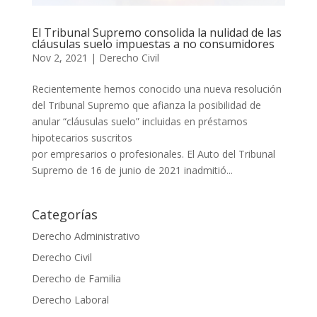
El Tribunal Supremo consolida la nulidad de las
cláusulas suelo impuestas a no consumidores
Nov 2, 2021
|
Derecho Civil
Recientemente hemos conocido una nueva resolución
del Tribunal Supremo que afianza la posibilidad de
anular “cláusulas suelo” incluidas en préstamos
hipotecarios suscritos
por empresarios o profesionales. El Auto del Tribunal
Supremo de 16 de junio de 2021 inadmitió...
Categorías
Derecho Administrativo
Derecho Civil
Derecho de Familia
Derecho Laboral