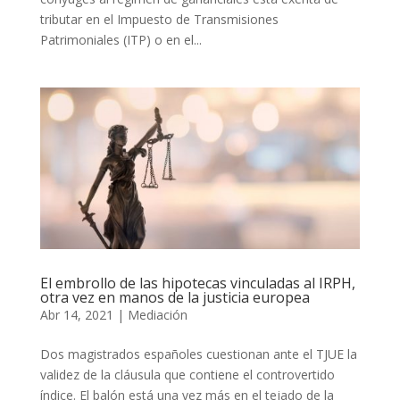
tributar en el Impuesto de Transmisiones
Patrimoniales (ITP) o en el...
El embrollo de las hipotecas vinculadas al IRPH,
otra vez en manos de la justicia europea
Abr 14, 2021
|
Mediación
Dos magistrados españoles cuestionan ante el TJUE la
validez de la cláusula que contiene el controvertido
índice. El balón está una vez más en el tejado de la