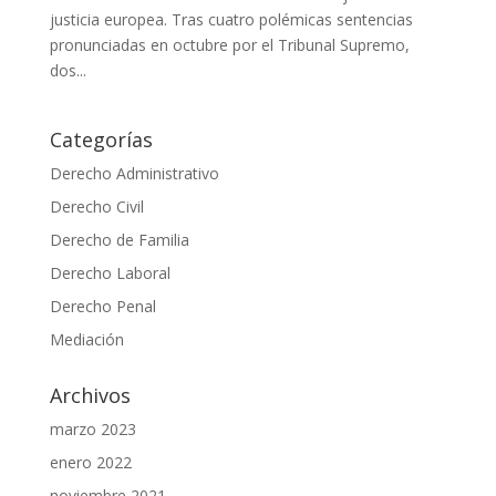
justicia europea. Tras cuatro polémicas sentencias
pronunciadas en octubre por el Tribunal Supremo,
dos...
Categorías
Derecho Administrativo
Derecho Civil
Derecho de Familia
Derecho Laboral
Derecho Penal
Mediación
Archivos
marzo 2023
enero 2022
noviembre 2021