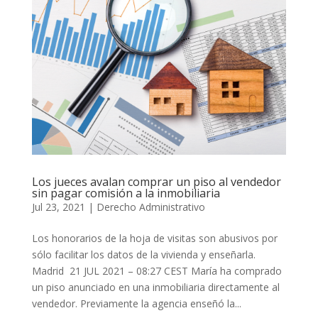
Los jueces avalan comprar un piso al vendedor
sin pagar comisión a la inmobiliaria
Jul 23, 2021
|
Derecho Administrativo
Los honorarios de la hoja de visitas son abusivos por
sólo facilitar los datos de la vivienda y enseñarla.
Madrid 21 JUL 2021 – 08:27 CEST María ha comprado
un piso anunciado en una inmobiliaria directamente al
vendedor. Previamente la agencia enseñó la...