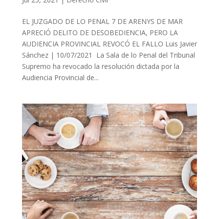
EL JUZGADO DE LO PENAL 7 DE ARENYS DE MAR
APRECIÓ DELITO DE DESOBEDIENCIA, PERO LA
AUDIENCIA PROVINCIAL REVOCÓ EL FALLO Luis Javier
Sánchez | 10/07/2021 La Sala de lo Penal del Tribunal
Supremo ha revocado la resolución dictada por la
Audiencia Provincial de...