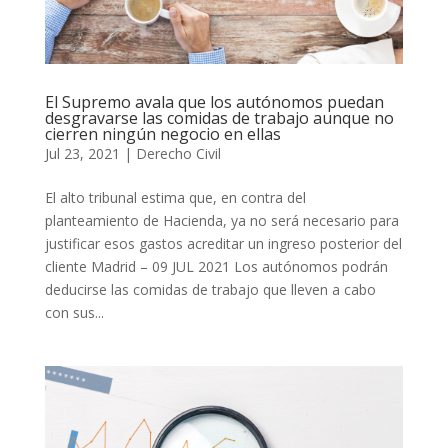
El Supremo avala que los autónomos puedan
desgravarse las comidas de trabajo aunque no
cierren ningún negocio en ellas
Jul 23, 2021
|
Derecho Civil
El alto tribunal estima que, en contra del
planteamiento de Hacienda, ya no será necesario para
justificar esos gastos acreditar un ingreso posterior del
cliente Madrid – 09 JUL 2021 Los autónomos podrán
deducirse las comidas de trabajo que lleven a cabo
con sus...