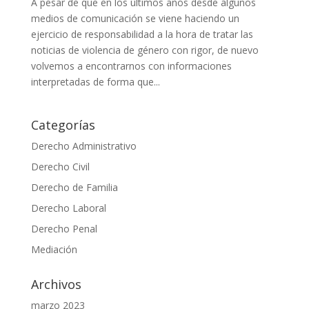
A pesar de que en los últimos años desde algunos
medios de comunicación se viene haciendo un
ejercicio de responsabilidad a la hora de tratar las
noticias de violencia de género con rigor, de nuevo
volvemos a encontrarnos con informaciones
interpretadas de forma que...
Categorías
Derecho Administrativo
Derecho Civil
Derecho de Familia
Derecho Laboral
Derecho Penal
Mediación
Archivos
marzo 2023