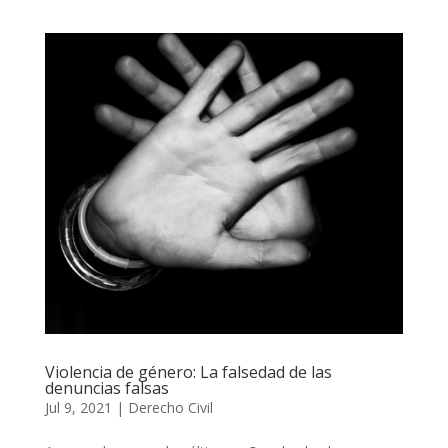
Violencia de género: La falsedad de las
denuncias falsas
Jul 9, 2021
|
Derecho Civil