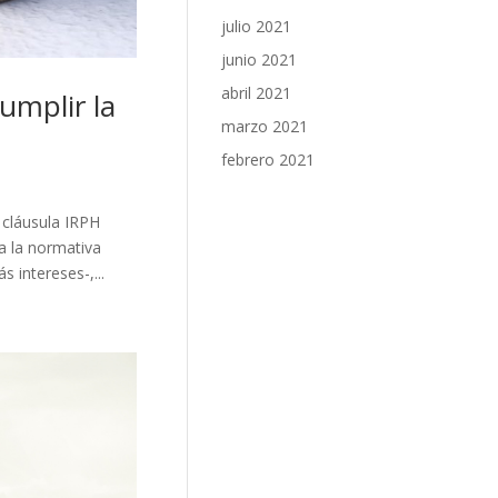
julio 2021
junio 2021
abril 2021
umplir la
marzo 2021
febrero 2021
 cláusula IRPH
a la normativa
 intereses-,...