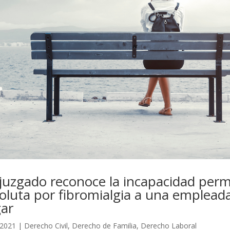
juzgado reconoce la incapacidad per
oluta por fibromialgia a una empleada
ar
 2021
|
Derecho Civil
,
Derecho de Familia
,
Derecho Laboral