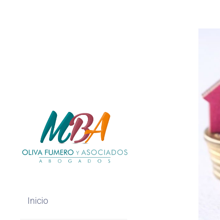
Inicio