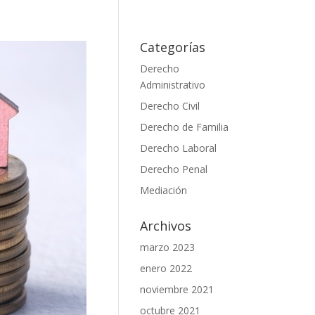
Categorías
Derecho
Administrativo
Derecho Civil
Derecho de Familia
Derecho Laboral
Derecho Penal
Mediación
Archivos
marzo 2023
enero 2022
noviembre 2021
octubre 2021