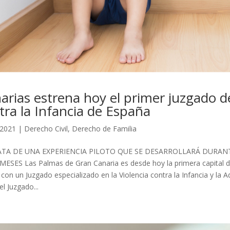
arias estrena hoy el primer juzgado d
tra la Infancia de España
 2021
|
Derecho Civil
,
Derecho de Familia
ATA DE UNA EXPERIENCIA PILOTO QUE SE DESARROLLARÁ DURA
MESES Las Palmas de Gran Canaria es desde hoy la primera capital 
 con un Juzgado especializado en la Violencia contra la Infancia y la A
el Juzgado...