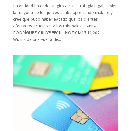
La entidad ha dado un giro a su estrategia legal, si bien
la mayoría de los jueces acaba apreciando mala fe y
cree que pudo haber evitado que los clientes
afectados acudieran a los tribunales. TANIA
RODRÍGUEZ CRUYBEECK NOTICIA15.11.2021
WiZink da una vuelta de...