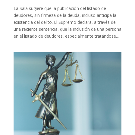
La Sala sugiere que la publicación del listado de
deudores, sin firmeza de la deuda, incluso anticipa la
existencia del delito. El Supremo declara, a través de
una reciente sentencia, que la inclusión de una persona
en el listado de deudores, especialmente tratándose...