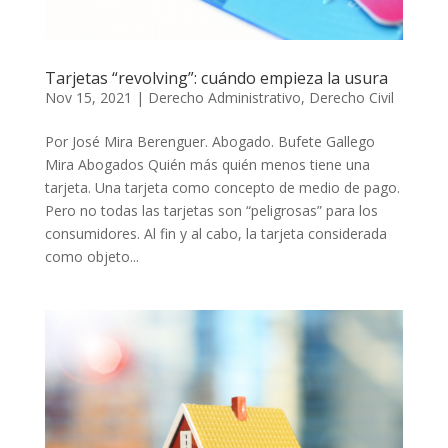
Tarjetas “revolving”: cuándo empieza la usura
Nov 15, 2021
|
Derecho Administrativo
,
Derecho Civil
Por José Mira Berenguer. Abogado. Bufete Gallego
Mira Abogados Quién más quién menos tiene una
tarjeta. Una tarjeta como concepto de medio de pago.
Pero no todas las tarjetas son “peligrosas” para los
consumidores. Al fin y al cabo, la tarjeta considerada
como objeto...