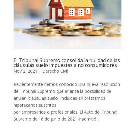
El Tribunal Supremo consolida la nulidad de las
cláusulas suelo impuestas a no consumidores
Nov 2, 2021
|
Derecho Civil
Recientemente hemos conocido una nueva resolución
del Tribunal Supremo que afianza la posibilidad de
anular “cláusulas suelo” incluidas en préstamos
hipotecarios suscritos
por empresarios o profesionales. El Auto del Tribunal
Supremo de 16 de junio de 2021 inadmitió...