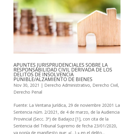
APUNTES JURISPRUDENCIALES SOBRE LA
RESPONSABILIDAD CIVIL DERIVADA DE LOS
DELITOS DE INSOLVENCIA
PUNIBLE/ALZAMIENTO DE BIENES
Nov 30, 2021
|
Derecho Administrativo
,
Derecho Civil
,
Derecho Penal
Fuente: La Ventana Jurídica, 29 de noviembre 20201 La
Sentencia núm. 2/2021, de 4 de marzo, de la Audiencia
Provincial (Secc. 3ª) de Badajoz [1], con cita de la
Sentencia del Tribunal Supremo de fecha 23/01/2020,
ya ponía de manifiesto que: «(…) » en el delito...