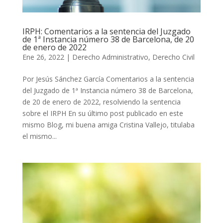
IRPH: Comentarios a la sentencia del Juzgado
de 1ª Instancia número 38 de Barcelona, de 20
de enero de 2022
Ene 26, 2022
|
Derecho Administrativo
,
Derecho Civil
Por Jesús Sánchez García Comentarios a la sentencia
del Juzgado de 1ª Instancia número 38 de Barcelona,
de 20 de enero de 2022, resolviendo la sentencia
sobre el IRPH En su último post publicado en este
mismo Blog, mi buena amiga Cristina Vallejo, titulaba
el mismo...