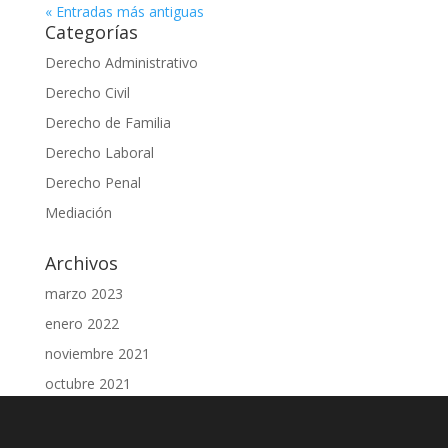
« Entradas más antiguas
Categorías
Derecho Administrativo
Derecho Civil
Derecho de Familia
Derecho Laboral
Derecho Penal
Mediación
Archivos
marzo 2023
enero 2022
noviembre 2021
octubre 2021
julio 2021
junio 2021