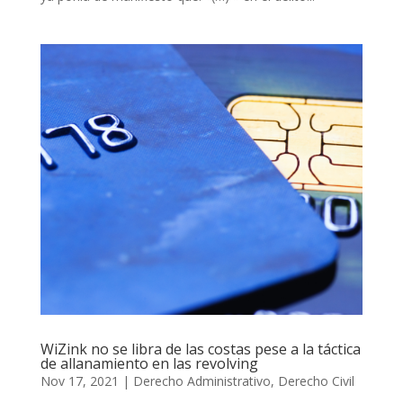
WiZink no se libra de las costas pese a la táctica
de allanamiento en las revolving
Nov 17, 2021
|
Derecho Administrativo
,
Derecho Civil