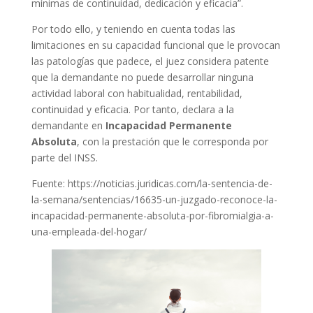
mínimas de continuidad, dedicación y eficacia”.
Por todo ello, y teniendo en cuenta todas las
limitaciones en su capacidad funcional que le provocan
las patologías que padece, el juez considera patente
que la demandante no puede desarrollar ninguna
actividad laboral con habitualidad, rentabilidad,
continuidad y eficacia. Por tanto, declara a la
demandante en
Incapacidad Permanente
Absoluta
, con la prestación que le corresponda por
parte del INSS.
Fuente: https://noticias.juridicas.com/la-sentencia-de-
la-semana/sentencias/16635-un-juzgado-reconoce-la-
incapacidad-permanente-absoluta-por-fibromialgia-a-
una-empleada-del-hogar/