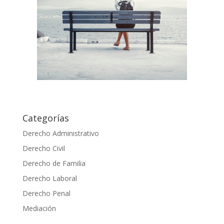
Categorías
Derecho Administrativo
Derecho Civil
Derecho de Familia
Derecho Laboral
Derecho Penal
Mediación