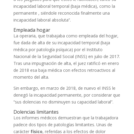
incapacidad laboral temporal (baja médica), como la
permanente , siéndole reconocida finalmente una
incapacidad laboral absoluta”.
Empleada hogar
La operaria, que trabajaba como empleada del hogar,
fue dada de alta de su incapacidad temporal (baja
médica por patología psíquica) por el Instituto
Nacional de la Seguridad Social (INSS) en julio de 2017.
Tras una impugnación de alta, el juez ratificó en enero
de 2018 esa baja médica con efectos retroactivos al
momento del alta.
Sin embargo, en marzo de 2018, de nuevo el INSS le
denegó la incapacidad permanente, por considerar que
“sus dolencias no disminuyen su capacidad laboral”.
Dolencias limitantes
Los informes médicos demuestran que la trabajadora
padece dos tipos de patologías limitantes. Unas de
carácter
físico
, referidas a los efectos de dolor