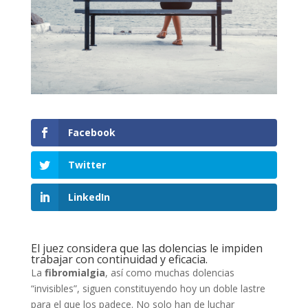
Facebook
Twitter
LinkedIn
El juez considera que las dolencias le impiden
trabajar con continuidad y eficacia.
La
fibromialgia
, así como muchas dolencias
“invisibles”, siguen constituyendo hoy un doble lastre
para el que los padece. No solo han de luchar