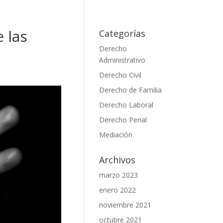
 las
Categorías
Derecho
Administrativo
Derecho Civil
Derecho de Familia
Derecho Laboral
Derecho Penal
Mediación
Archivos
marzo 2023
enero 2022
noviembre 2021
octubre 2021